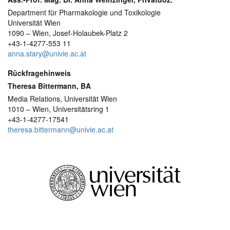
Department für Pharmakologie und Toxikologie
Universität Wien
1090 – Wien, Josef-Holaubek-Platz 2
+43-1-4277-553 11
anna.stary@univie.ac.at
Rückfragehinweis
Theresa Bittermann, BA
Media Relations, Universität Wien
1010 – Wien, Universitätsring 1
+43-1-4277-17541
theresa.bittermann@univie.ac.at