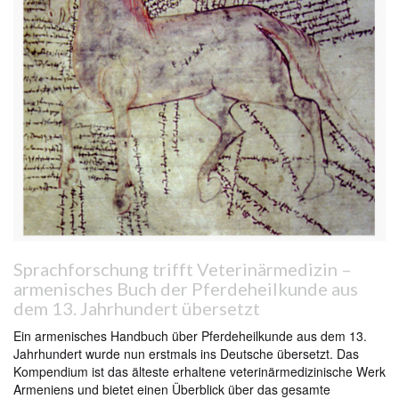
Sprachforschung trifft Veterinärmedizin –
armenisches Buch der Pferdeheilkunde aus
dem 13. Jahrhundert übersetzt
Ein armenisches Handbuch über Pferdeheilkunde aus dem 13.
Jahrhundert wurde nun erstmals ins Deutsche übersetzt. Das
Kompendium ist das älteste erhaltene veterinärmedizinische Werk
Armeniens und bietet einen Überblick über das gesamte