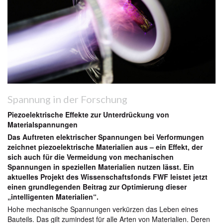
Spannung in der Forschung
Piezoelektrische Effekte zur Unterdrückung von
Materialspannungen
Das Auftreten elektrischer Spannungen bei Verformungen
zeichnet piezoelektrische Materialien aus – ein Effekt, der
sich auch für die Vermeidung von mechanischen
Spannungen in speziellen Materialien nutzen lässt. Ein
aktuelles Projekt des Wissenschaftsfonds FWF leistet jetzt
einen grundlegenden Beitrag zur Optimierung dieser
„intelligenten Materialien“.
Hohe mechanische Spannungen verkürzen das Leben eines
Bauteils. Das gilt zumindest für alle Arten von Materialien. Deren