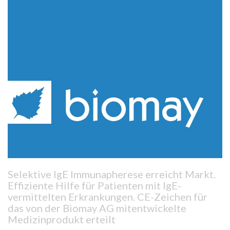
Selektive IgE Immunapherese erreicht Markt.
Effiziente Hilfe für Patienten mit IgE-
vermittelten Erkrankungen. CE-Zeichen für
das von der Biomay AG mitentwickelte
Medizinprodukt erteilt