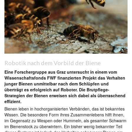
Robotik nach dem Vorbild der Biene
Eine Forschergruppe aus Graz untersucht in einem vom
Wissenschaftsfonds FWF finanzierten Projekt das Verhalten
junger Bienen unmittelbar nach dem Schlüpfen und
überträgt es erfolgreich auf Roboter. Die Brutpflege-
Strategien der Bienen erweisen sich dabei als überraschend
effizient.
Bienen leben in hochorganisierten Verbänden, das ist bekanntes
Wissen. Die besondere Form ihres Zusammenlebens hilft ihnen,
im Gegensatz zu Wespen oder Hummeln, als gesamter Schwarm
im Bienenstock zu überwintern. Ein bisher wenig bekannter Teil