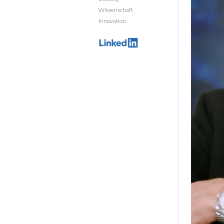
Wissenschaft
Innovation