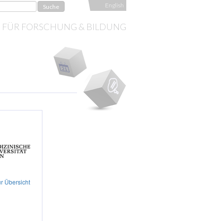
English
S FÜR FORSCHUNG & BILDUNG
r Übersicht