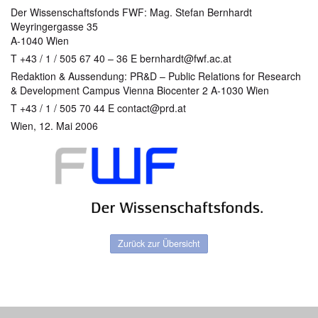
Der Wissenschaftsfonds FWF: Mag. Stefan Bernhardt
Weyringergasse 35
A-1040 Wien
T +43 / 1 / 505 67 40 – 36 E bernhardt@fwf.ac.at
Redaktion & Aussendung: PR&D – Public Relations for Research
& Development Campus Vienna Biocenter 2 A-1030 Wien
T +43 / 1 / 505 70 44 E contact@prd.at
Wien, 12. Mai 2006
Zurück zur Übersicht