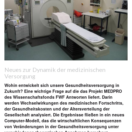
Neues zur Dynamik der medizinischen
Versorgung
Wohin entwickelt sich unsere Gesundheitsversorgung in
Zukunft? Eine wichtige Frage auf die das Projekt MEDPRO
des Wissenschaftsfonds FWF Antworten liefert. Darin
werden Wechselwirkungen des medizinischen Fortschritts,
der Gesundheitskosten und der Altersverteilung der
Gesellschaft analysiert. Die Ergebnisse fließen in ein neues
Computer-Modell, das die wirtschaftlichen Konsequenzen
von Veränderungen in der Gesundheitsversorgung unter