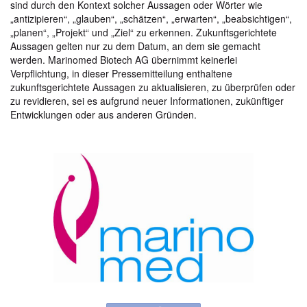
sind durch den Kontext solcher Aussagen oder Wörter wie
„antizipieren“, „glauben“, „schätzen“, „erwarten“, „beabsichtigen“,
„planen“, „Projekt“ und „Ziel“ zu erkennen. Zukunftsgerichtete
Aussagen gelten nur zu dem Datum, an dem sie gemacht
werden. Marinomed Biotech AG übernimmt keinerlei
Verpflichtung, in dieser Pressemitteilung enthaltene
zukunftsgerichtete Aussagen zu aktualisieren, zu überprüfen oder
zu revidieren, sei es aufgrund neuer Informationen, zukünftiger
Entwicklungen oder aus anderen Gründen.