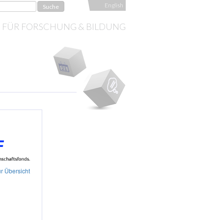
English
S FÜR FORSCHUNG & BILDUNG
r Übersicht