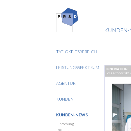
KUNDEN-
TÄTIGKEITSBEREICH
LEISTUNGSSPEKTRUM
INNOVATION
22. Oktober 201
AGENTUR
KUNDEN
KUNDEN-NEWS
Forschung
Bildung