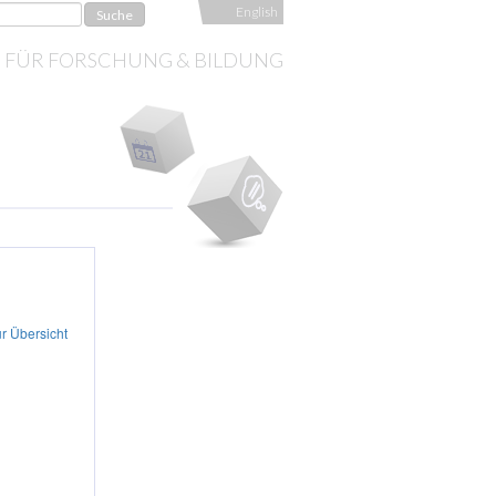
English
S FÜR FORSCHUNG & BILDUNG
r Übersicht