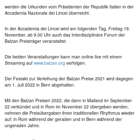
werden die Urkunden vom Präsidenten der Republik Italien in der
Accademia Nazionale dei Lincei überreicht.
In der Accademia dei Lincei wird am folgenden Tag, Freitag 19.
November, ab 9.00 Uhr auch das Interdisziplinäre Forum der
Balzan Preisträger veranstaltet.
Die beiden Veranstaltungen kann man online live mit einem
Streaming auf
www.balzan.org
verfolgen.
Der Festakt zur Verleihung der Balzan Preise 2021 wird dagegen
am 1. Juli 2022 in Bern abgehalten.
Mit den Balzan Preisen 2022, die dann in Mailand im September
22 verkündet und in Rom im November 22 übergeben werden,
nehmen die Preisübergaben ihren traditionellen Rhythmus wieder
auf: in Rom während der geraden und in Bern während der
ungeraden Jahre.