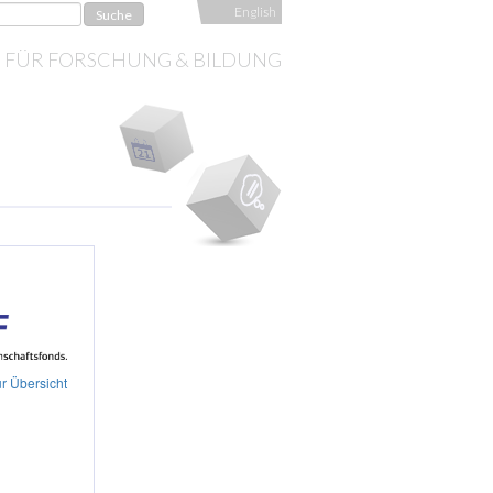
English
S FÜR FORSCHUNG & BILDUNG
r Übersicht