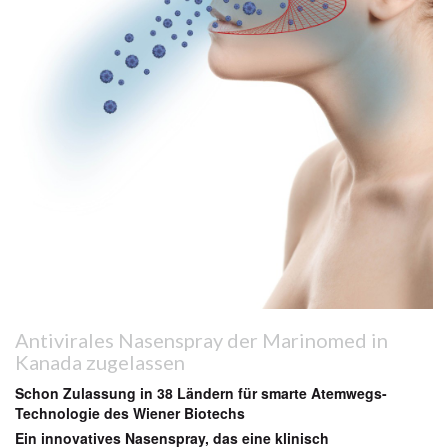
Antivirales Nasenspray der Marinomed in
Kanada zugelassen
Schon Zulassung in 38 Ländern für smarte Atemwegs-
Technologie des Wiener Biotechs
Ein innovatives Nasenspray, das eine klinisch