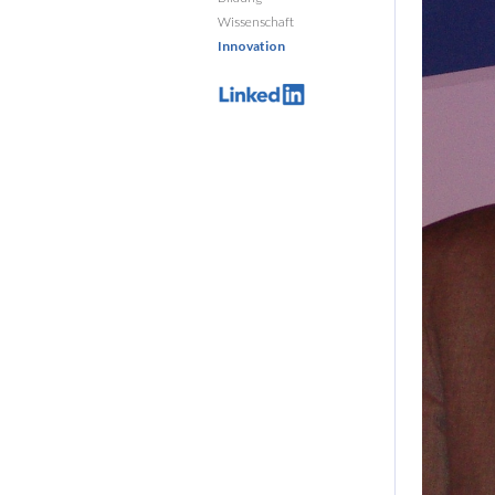
Wissenschaft
Innovation