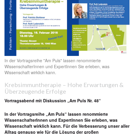
In der Vortragsreihe "Am Puls" lassen renommierte
WissenschafterInnen und ExpertInnen Sie erleben, was
Wissenschaft wirklich kann.
Krebsimmuntherapie – Hohe Erwartungen &
Überzeugende Erfolge
Vortragsabend mit Diskussion „Am Puls Nr. 48“
In der Vortragsreihe „Am Puls“ lassen renommierte
WissenschafterInnen und ExpertInnen Sie erleben, was
Wissenschaft wirklich kann. Für die Verbesserung unser aller
Alltag genauso wie für die Lösung der großen