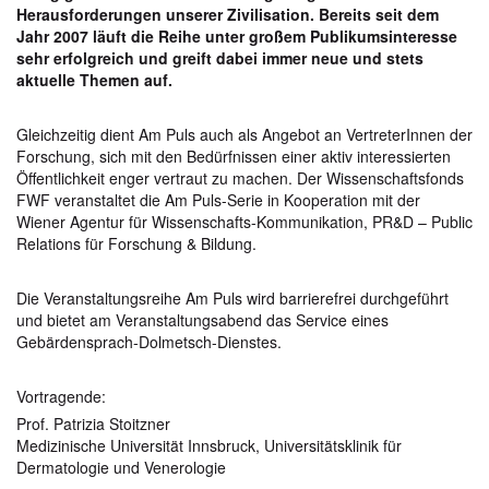
Herausforderungen unserer Zivilisation. Bereits seit dem
Jahr 2007 läuft die Reihe unter großem Publikumsinteresse
sehr erfolgreich und greift dabei immer neue und stets
aktuelle Themen auf.
Gleichzeitig dient Am Puls auch als Angebot an VertreterInnen der
Forschung, sich mit den Bedürfnissen einer aktiv interessierten
Öffentlichkeit enger vertraut zu machen. Der Wissenschaftsfonds
FWF veranstaltet die Am Puls-Serie in Kooperation mit der
Wiener Agentur für Wissenschafts-Kommunikation, PR&D – Public
Relations für Forschung & Bildung.
Die Veranstaltungsreihe Am Puls wird barrierefrei durchgeführt
und bietet am Veranstaltungsabend das Service eines
Gebärdensprach-Dolmetsch-Dienstes.
Vortragende:
Prof. Patrizia Stoitzner
Medizinische Universität Innsbruck, Universitätsklinik für
Dermatologie und Venerologie