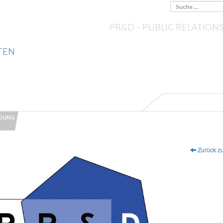
PR&D – PUBLIC RELATION
TEN
NDUNG
Zurück zu