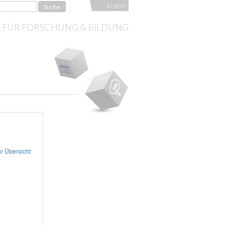
English
S FÜR FORSCHUNG & BILDUNG
r Übersicht