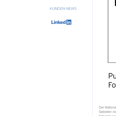
KUNDEN-NEWS
Der Nationa
Gebieten nic
Erforschung 