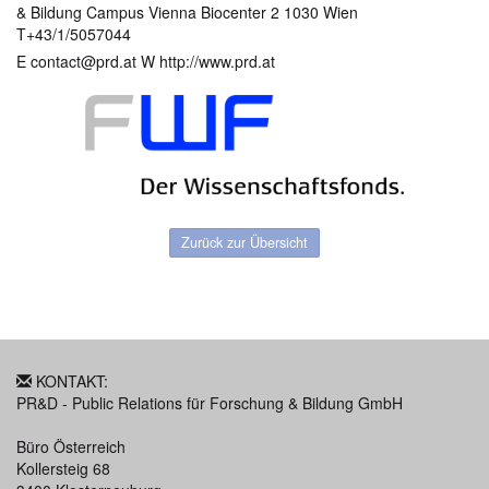
& Bildung Campus Vienna Biocenter 2 1030 Wien
T+43/1/5057044
E contact@prd.at W http://www.prd.at
Zurück zur Übersicht
KONTAKT:
PR&D - Public Relations für Forschung & Bildung GmbH
Büro Österreich
Kollersteig 68