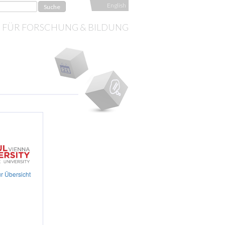
English
S FÜR FORSCHUNG & BILDUNG
r Übersicht