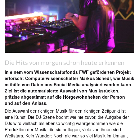
Die Hits von morgen schon heute erkennen
In einem vom Wissenschaftsfonds FWF geförderten Projekt
erforscht Computerwissenschafter Markus Schedl, wie Musik
mithilfe von Daten aus Social Media analysiert werden kann.
Ziel ist die automatisierte Auswahl von Musikstücken,
präzise abgestimmt auf die Hörgewohnheiten der Person
und auf den Anlass.
Die Auswahl der richtigen Musik für den richtigen Zeitpunkt ist
eine Kunst. Die DJ-Szene boomt wie nie zuvor, die Aufgabe der
DJs wird vielfach als ebenso wichtig wahrgenommen wie die
Produktion der Musik, die sie auflegen, viele von ihnen sind
Weltstars. Kein Wunder: Noch nie war so viel Musik im Umlauf,