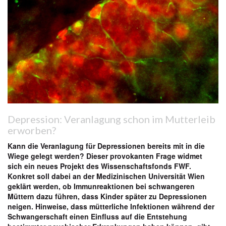
Depression: Veranlagung schon im Mutterleib
erworben?
Kann die Veranlagung für Depressionen bereits mit in die
Wiege gelegt werden? Dieser provokanten Frage widmet
sich ein neues Projekt des Wissenschaftsfonds FWF.
Konkret soll dabei an der Medizinischen Universität Wien
geklärt werden, ob Immunreaktionen bei schwangeren
Müttern dazu führen, dass Kinder später zu Depressionen
neigen. Hinweise, dass mütterliche Infektionen während der
Schwangerschaft einen Einfluss auf die Entstehung